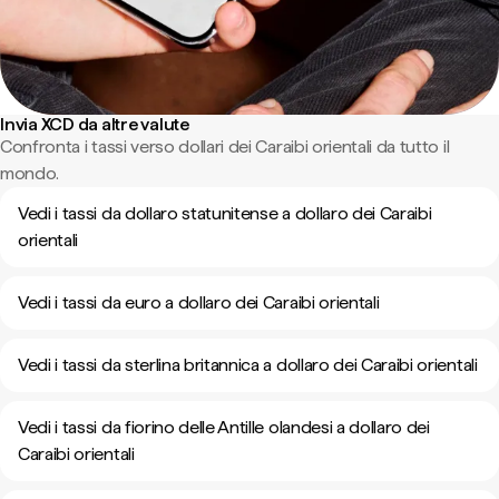
Invia XCD da altre valute
Confronta i tassi verso dollari dei Caraibi orientali da tutto il
mondo.
Vedi i tassi da dollaro statunitense a dollaro dei Caraibi
orientali
Vedi i tassi da euro a dollaro dei Caraibi orientali
Vedi i tassi da sterlina britannica a dollaro dei Caraibi orientali
Vedi i tassi da fiorino delle Antille olandesi a dollaro dei
Caraibi orientali