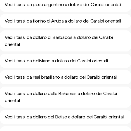
Vedi i tassi da peso argentino a dollaro dei Caraibi orientali
Vedi i tassi da fiorino di Aruba a dollaro dei Caraibi orientali
Vedi i tassi da dollaro di Barbados a dollaro dei Caraibi
orientali
Vedi i tassi da boliviano a dollaro dei Caraibi orientali
Vedi i tassi da real brasiliano a dollaro dei Caraibi orientali
Vedi i tassi da dollaro delle Bahamas a dollaro dei Caraibi
orientali
Vedi i tassi da dollaro del Belize a dollaro dei Caraibi orientali