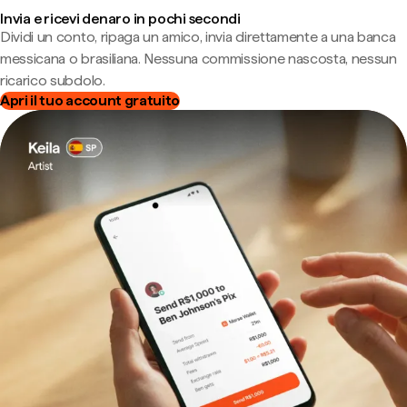
Invia e ricevi denaro in pochi secondi
Dividi un conto, ripaga un amico, invia direttamente a una banca
messicana o brasiliana. Nessuna commissione nascosta, nessun
ricarico subdolo.
Apri il tuo account gratuito