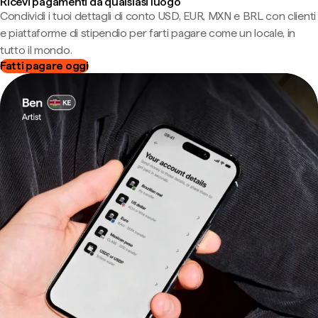
Ricevi pagamenti da qualsiasi luogo
Condividi i tuoi dettagli di conto USD, EUR, MXN e BRL con clienti
e piattaforme di stipendio per farti pagare come un locale, in
tutto il mondo.
Fatti pagare oggi