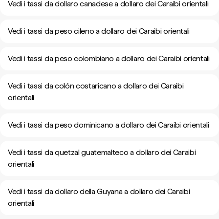
Vedi i tassi da dollaro canadese a dollaro dei Caraibi orientali
Vedi i tassi da peso cileno a dollaro dei Caraibi orientali
Vedi i tassi da peso colombiano a dollaro dei Caraibi orientali
Vedi i tassi da colón costaricano a dollaro dei Caraibi
orientali
Vedi i tassi da peso dominicano a dollaro dei Caraibi orientali
Vedi i tassi da quetzal guatemalteco a dollaro dei Caraibi
orientali
Vedi i tassi da dollaro della Guyana a dollaro dei Caraibi
orientali