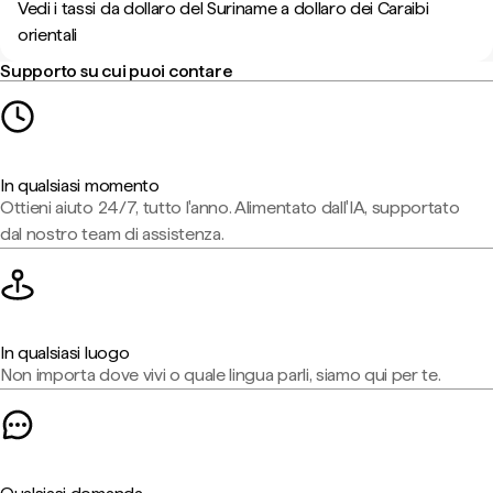
Vedi i tassi da dollaro del Suriname a dollaro dei Caraibi
orientali
Supporto su cui puoi contare
In qualsiasi momento
Ottieni aiuto 24/7, tutto l'anno. Alimentato dall'IA, supportato
dal nostro team di assistenza.
In qualsiasi luogo
Non importa dove vivi o quale lingua parli, siamo qui per te.