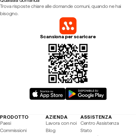
Qualsiasi domanda
Trova risposte chiare alle domande comuni, quando ne hai
bisogno.
Scansiona per scaricare
PRODOTTO
AZIENDA
ASSISTENZA
Paesi
Lavora con noi
Centro Assistenza
Commissioni
Blog
Stato