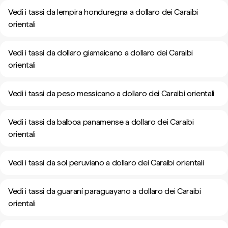
Vedi i tassi da lempira honduregna a dollaro dei Caraibi
orientali
Vedi i tassi da dollaro giamaicano a dollaro dei Caraibi
orientali
Vedi i tassi da peso messicano a dollaro dei Caraibi orientali
Vedi i tassi da balboa panamense a dollaro dei Caraibi
orientali
Vedi i tassi da sol peruviano a dollaro dei Caraibi orientali
Vedi i tassi da guaraní paraguayano a dollaro dei Caraibi
orientali