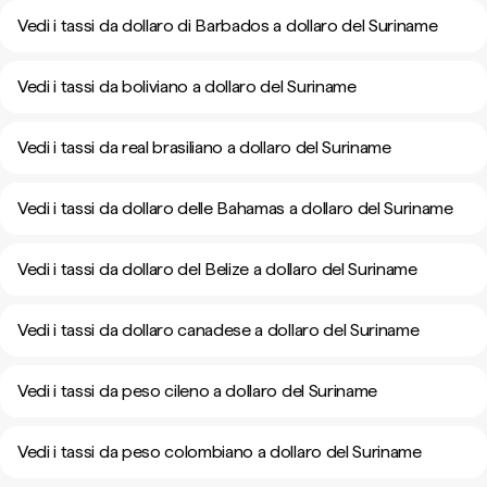
Vedi i tassi da dollaro di Barbados a dollaro del Suriname
Vedi i tassi da boliviano a dollaro del Suriname
Vedi i tassi da real brasiliano a dollaro del Suriname
Vedi i tassi da dollaro delle Bahamas a dollaro del Suriname
Vedi i tassi da dollaro del Belize a dollaro del Suriname
Vedi i tassi da dollaro canadese a dollaro del Suriname
Vedi i tassi da peso cileno a dollaro del Suriname
Vedi i tassi da peso colombiano a dollaro del Suriname