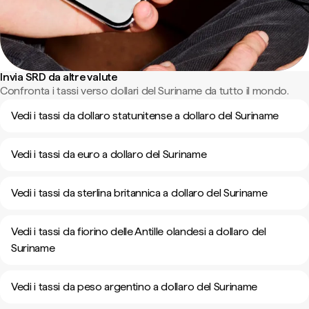
Invia SRD da altre valute
Confronta i tassi verso dollari del Suriname da tutto il mondo.
Vedi i tassi da dollaro statunitense a dollaro del Suriname
Vedi i tassi da euro a dollaro del Suriname
Vedi i tassi da sterlina britannica a dollaro del Suriname
Vedi i tassi da fiorino delle Antille olandesi a dollaro del
Suriname
Vedi i tassi da peso argentino a dollaro del Suriname