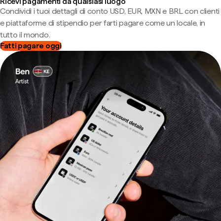
Ricevi pagamenti da qualsiasi luogo
Condividi i tuoi dettagli di conto USD, EUR, MXN e BRL con clienti
e piattaforme di stipendio per farti pagare come un locale, in
tutto il mondo.
Fatti pagare oggi