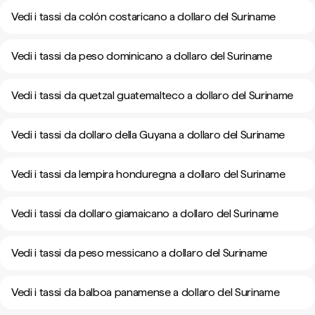
Vedi i tassi da colón costaricano a dollaro del Suriname
Vedi i tassi da peso dominicano a dollaro del Suriname
Vedi i tassi da quetzal guatemalteco a dollaro del Suriname
Vedi i tassi da dollaro della Guyana a dollaro del Suriname
Vedi i tassi da lempira honduregna a dollaro del Suriname
Vedi i tassi da dollaro giamaicano a dollaro del Suriname
Vedi i tassi da peso messicano a dollaro del Suriname
Vedi i tassi da balboa panamense a dollaro del Suriname