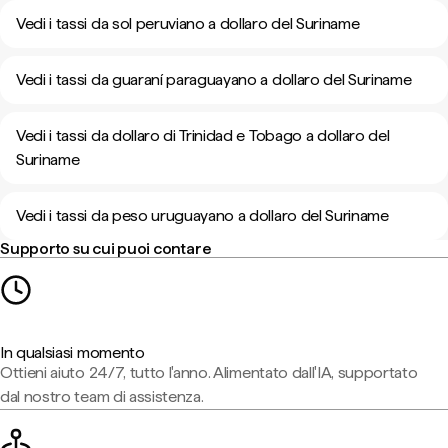
Vedi i tassi da sol peruviano a dollaro del Suriname
Vedi i tassi da guaraní paraguayano a dollaro del Suriname
Vedi i tassi da dollaro di Trinidad e Tobago a dollaro del
Suriname
Vedi i tassi da peso uruguayano a dollaro del Suriname
Supporto su cui puoi contare
In qualsiasi momento
Ottieni aiuto 24/7, tutto l'anno. Alimentato dall'IA, supportato
dal nostro team di assistenza.