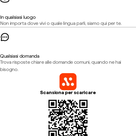
In qualsiasi luogo
Non importa dove vivi o quale lingua parli, siamo qui per te.
Qualsiasi domanda
Trova risposte chiare alle domande comuni, quando ne hai
bisogno.
Scansiona per scaricare