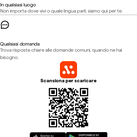
In qualsiasi luogo
Non importa dove vivi o quale lingua parli, siamo qui per te.
Qualsiasi domanda
Trova risposte chiare alle domande comuni, quando ne hai
bisogno.
Scansiona per scaricare