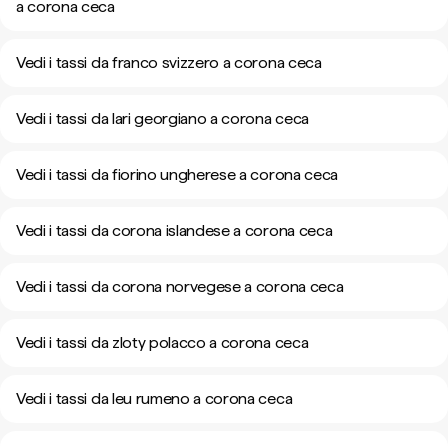
a corona ceca
Vedi i tassi da franco svizzero a corona ceca
Vedi i tassi da lari georgiano a corona ceca
Vedi i tassi da fiorino ungherese a corona ceca
Vedi i tassi da corona islandese a corona ceca
Vedi i tassi da corona norvegese a corona ceca
Vedi i tassi da zloty polacco a corona ceca
Vedi i tassi da leu rumeno a corona ceca