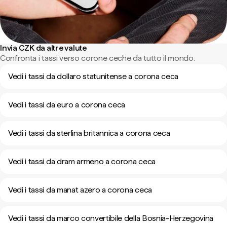
Invia CZK da altre valute
Confronta i tassi verso corone ceche da tutto il mondo.
Vedi i tassi da dollaro statunitense a corona ceca
Vedi i tassi da euro a corona ceca
Vedi i tassi da sterlina britannica a corona ceca
Vedi i tassi da dram armeno a corona ceca
Vedi i tassi da manat azero a corona ceca
Vedi i tassi da marco convertibile della Bosnia-Herzegovina