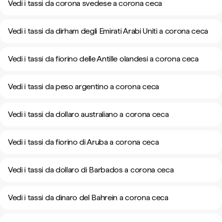
Vedi i tassi da corona svedese a corona ceca
Vedi i tassi da dirham degli Emirati Arabi Uniti a corona ceca
Vedi i tassi da fiorino delle Antille olandesi a corona ceca
Vedi i tassi da peso argentino a corona ceca
Vedi i tassi da dollaro australiano a corona ceca
Vedi i tassi da fiorino di Aruba a corona ceca
Vedi i tassi da dollaro di Barbados a corona ceca
Vedi i tassi da dinaro del Bahrein a corona ceca