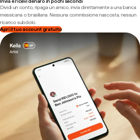
Invia e ricevi denaro in pochi secondi
Dividi un conto, ripaga un amico, invia direttamente a una banca
messicana o brasiliana. Nessuna commissione nascosta, nessun
ricarico subdolo.
Apri il tuo account gratuito