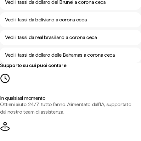
Vedi i tassi da dollaro del Brunei a corona ceca
Vedi i tassi da boliviano a corona ceca
Vedi i tassi da real brasiliano a corona ceca
Vedi i tassi da dollaro delle Bahamas a corona ceca
Supporto su cui puoi contare
In qualsiasi momento
Ottieni aiuto 24/7, tutto l'anno. Alimentato dall'IA, supportato
dal nostro team di assistenza.