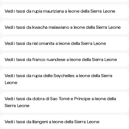
Vedi i tassi da rupia mauriziana a leone della Sierra Leone
Vedi i tassi da kwacha malawiano a leone della Sierra Leone
Vedi i tassi da rial omanita a leone della Sierra Leone
Vedi i tassi da franco ruandese a leone della Sierra Leone
Vedi i tassi da rupia delle Seychelles a leone della Sierra
Leone
Vedi i tassi da dobra di Sao Tomé e Príncipe a leone della
Sierra Leone
Vedi i tassi da lilangeni a leone della Sierra Leone