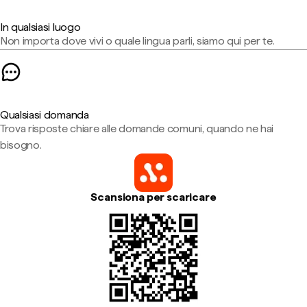
In qualsiasi luogo
Non importa dove vivi o quale lingua parli, siamo qui per te.
Qualsiasi domanda
Trova risposte chiare alle domande comuni, quando ne hai
bisogno.
Scansiona per scaricare