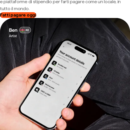
e piattaforme di stipendio per farti pagare come un locale, in
tutto il mondo.
Fatti pagare oggi