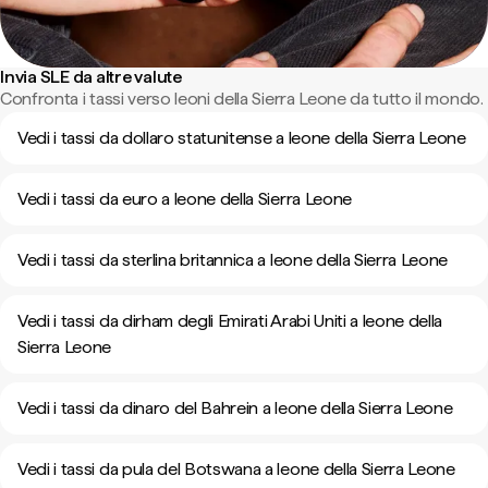
Invia SLE da altre valute
Confronta i tassi verso leoni della Sierra Leone da tutto il mondo.
Vedi i tassi da dollaro statunitense a leone della Sierra Leone
Vedi i tassi da euro a leone della Sierra Leone
Vedi i tassi da sterlina britannica a leone della Sierra Leone
Vedi i tassi da dirham degli Emirati Arabi Uniti a leone della
Sierra Leone
Vedi i tassi da dinaro del Bahrein a leone della Sierra Leone
Vedi i tassi da pula del Botswana a leone della Sierra Leone