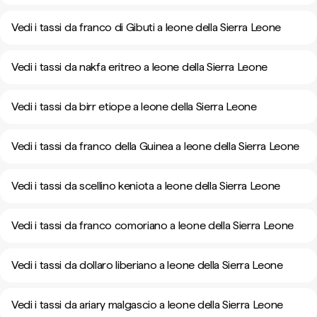
Vedi i tassi da franco di Gibuti a leone della Sierra Leone
Vedi i tassi da nakfa eritreo a leone della Sierra Leone
Vedi i tassi da birr etiope a leone della Sierra Leone
Vedi i tassi da franco della Guinea a leone della Sierra Leone
Vedi i tassi da scellino keniota a leone della Sierra Leone
Vedi i tassi da franco comoriano a leone della Sierra Leone
Vedi i tassi da dollaro liberiano a leone della Sierra Leone
Vedi i tassi da ariary malgascio a leone della Sierra Leone