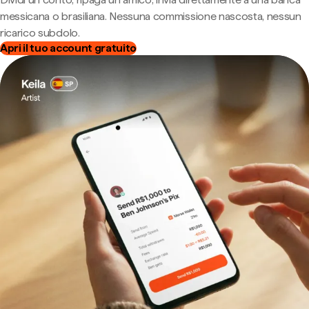
messicana o brasiliana. Nessuna commissione nascosta, nessun
ricarico subdolo.
Apri il tuo account gratuito