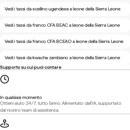
Vedi i tassi da scellino ugandese a leone della Sierra Leone
Vedi i tassi da franco CFA BEAC a leone della Sierra Leone
Vedi i tassi da franco CFA BCEAO a leone della Sierra Leone
Vedi i tassi da kwacha zambiano a leone della Sierra Leone
Supporto su cui puoi contare
In qualsiasi momento
Ottieni aiuto 24/7, tutto l'anno. Alimentato dall'IA, supportato
dal nostro team di assistenza.