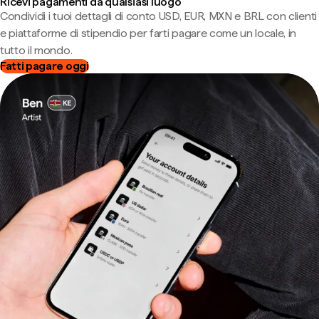
Ricevi pagamenti da qualsiasi luogo
Condividi i tuoi dettagli di conto USD, EUR, MXN e BRL con clienti
e piattaforme di stipendio per farti pagare come un locale, in
tutto il mondo.
Fatti pagare oggi