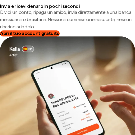
Invia e ricevi denaro in pochi secondi
Dividi un conto, ripaga un amico, invia direttamente a una banca
messicana o brasiliana. Nessuna commissione nascosta, nessun
ricarico subdolo.
Apri il tuo account gratuito