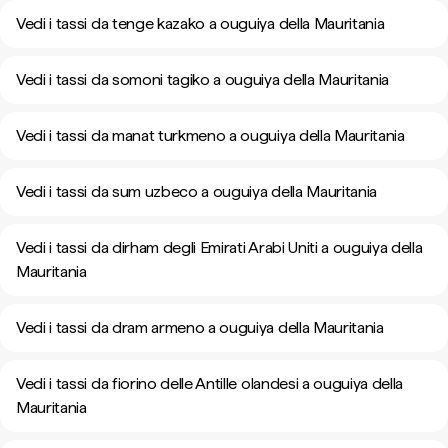
Vedi i tassi da tenge kazako a ouguiya della Mauritania
Vedi i tassi da somoni tagiko a ouguiya della Mauritania
Vedi i tassi da manat turkmeno a ouguiya della Mauritania
Vedi i tassi da sum uzbeco a ouguiya della Mauritania
Vedi i tassi da dirham degli Emirati Arabi Uniti a ouguiya della
Mauritania
Vedi i tassi da dram armeno a ouguiya della Mauritania
Vedi i tassi da fiorino delle Antille olandesi a ouguiya della
Mauritania