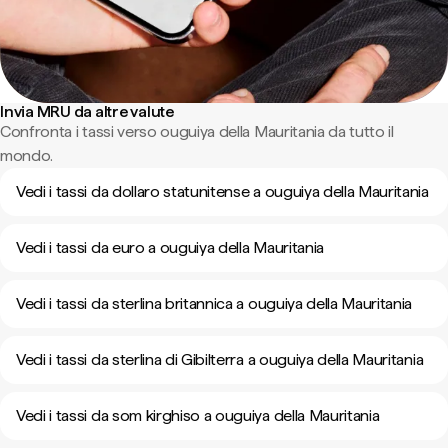
Invia MRU da altre valute
Confronta i tassi verso ouguiya della Mauritania da tutto il
mondo.
Vedi i tassi da dollaro statunitense a ouguiya della Mauritania
Vedi i tassi da euro a ouguiya della Mauritania
Vedi i tassi da sterlina britannica a ouguiya della Mauritania
Vedi i tassi da sterlina di Gibilterra a ouguiya della Mauritania
Vedi i tassi da som kirghiso a ouguiya della Mauritania