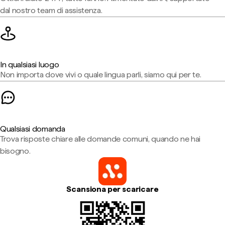
dal nostro team di assistenza.
In qualsiasi luogo
Non importa dove vivi o quale lingua parli, siamo qui per te.
Qualsiasi domanda
Trova risposte chiare alle domande comuni, quando ne hai
bisogno.
Scansiona per scaricare