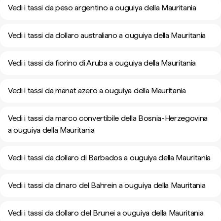
Vedi i tassi da peso argentino a ouguiya della Mauritania
Vedi i tassi da dollaro australiano a ouguiya della Mauritania
Vedi i tassi da fiorino di Aruba a ouguiya della Mauritania
Vedi i tassi da manat azero a ouguiya della Mauritania
Vedi i tassi da marco convertibile della Bosnia-Herzegovina
a ouguiya della Mauritania
Vedi i tassi da dollaro di Barbados a ouguiya della Mauritania
Vedi i tassi da dinaro del Bahrein a ouguiya della Mauritania
Vedi i tassi da dollaro del Brunei a ouguiya della Mauritania