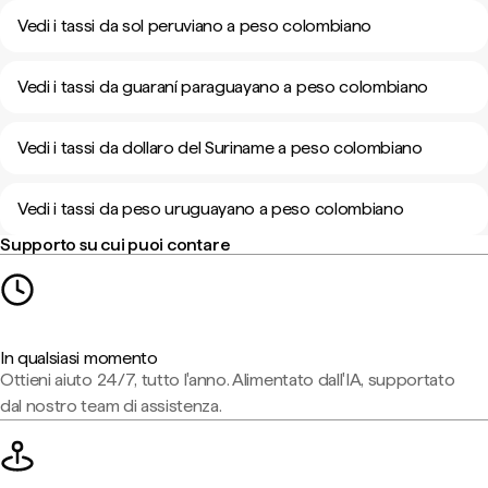
Vedi i tassi da sol peruviano a peso colombiano
Vedi i tassi da guaraní paraguayano a peso colombiano
Vedi i tassi da dollaro del Suriname a peso colombiano
Vedi i tassi da peso uruguayano a peso colombiano
Supporto su cui puoi contare
In qualsiasi momento
Ottieni aiuto 24/7, tutto l'anno. Alimentato dall'IA, supportato
dal nostro team di assistenza.