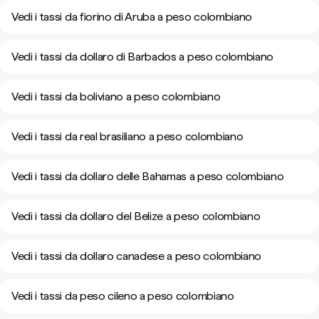
Vedi i tassi da fiorino di Aruba a peso colombiano
Vedi i tassi da dollaro di Barbados a peso colombiano
Vedi i tassi da boliviano a peso colombiano
Vedi i tassi da real brasiliano a peso colombiano
Vedi i tassi da dollaro delle Bahamas a peso colombiano
Vedi i tassi da dollaro del Belize a peso colombiano
Vedi i tassi da dollaro canadese a peso colombiano
Vedi i tassi da peso cileno a peso colombiano