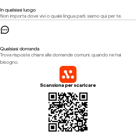
In qualsiasi luogo
Non importa dove vivi o quale lingua parli, siamo qui per te.
Qualsiasi domanda
Trova risposte chiare alle domande comuni, quando ne hai
bisogno.
Scansiona per scaricare