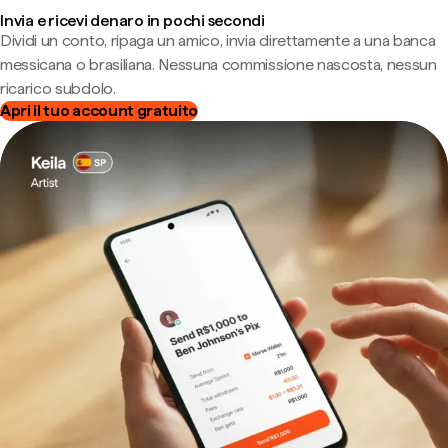
Invia e ricevi denaro in pochi secondi
Dividi un conto, ripaga un amico, invia direttamente a una banca
messicana o brasiliana. Nessuna commissione nascosta, nessun
ricarico subdolo.
Apri il tuo account gratuito