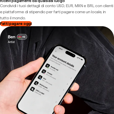
Ricevi pagamenti da qualsiasi luogo
Condividi i tuoi dettagli di conto USD, EUR, MXN e BRL con clienti
e piattaforme di stipendio per farti pagare come un locale, in
tutto il mondo.
Fatti pagare oggi