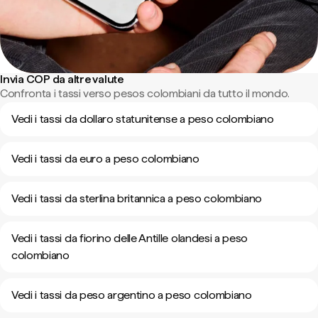
Invia COP da altre valute
Confronta i tassi verso pesos colombiani da tutto il mondo.
Vedi i tassi da dollaro statunitense a peso colombiano
Vedi i tassi da euro a peso colombiano
Vedi i tassi da sterlina britannica a peso colombiano
Vedi i tassi da fiorino delle Antille olandesi a peso
colombiano
Vedi i tassi da peso argentino a peso colombiano