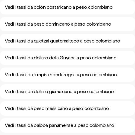
Vedi i tassi da colón costaricano a peso colombiano
Vedi i tassi da peso dominicano a peso colombiano
Vedi i tassi da quetzal guatemalteco a peso colombiano
Vedi i tassi da dollaro della Guyana a peso colombiano
Vedi i tassi da lempira honduregna a peso colombiano
Vedi i tassi da dollaro giamaicano a peso colombiano
Vedi i tassi da peso messicano a peso colombiano
Vedi i tassi da balboa panamense a peso colombiano