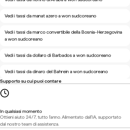
Vedi i tassi da manat azero a won sudcoreano
Vedi i tassi da marco convertibile della Bosnia-Herzegovina
a won sudcoreano
Vedi i tassi da dollaro di Barbados a won sudcoreano
Vedi i tassi da dinaro del Bahrein a won sudcoreano
Supporto su cui puoi contare
In qualsiasi momento
Ottieni aiuto 24/7, tutto l'anno. Alimentato dall'IA, supportato
dal nostro team di assistenza.