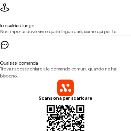
In qualsiasi luogo
Non importa dove vivi o quale lingua parli, siamo qui per te.
Qualsiasi domanda
Trova risposte chiare alle domande comuni, quando ne hai
bisogno.
Scansiona per scaricare