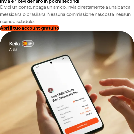
Invia e ricevi denaro in pochi secondi
Dividi un conto, ripaga un amico, invia direttamente a una banca
messicana o brasiliana. Nessuna commissione nascosta, nessun
ricarico subdolo.
Apri il tuo account gratuito