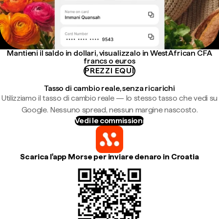
Mantieni il saldo in dollari, visualizzalo in West African CFA
francs o euros
PREZZI EQUI
Tasso di cambio reale, senza ricarichi
Utilizziamo il tasso di cambio reale — lo stesso tasso che vedi su
Google. Nessuno spread, nessun margine nascosto.
Vedi le commissioni
Scarica l'app Morse per inviare denaro in Croatia