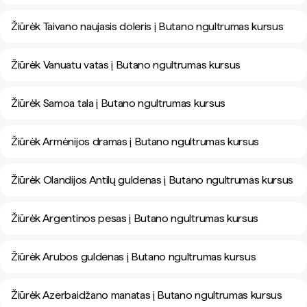
Žiūrėk Taivano naujasis doleris į Butano ngultrumas kursus
Žiūrėk Vanuatu vatas į Butano ngultrumas kursus
Žiūrėk Samoa tala į Butano ngultrumas kursus
Žiūrėk Armėnijos dramas į Butano ngultrumas kursus
Žiūrėk Olandijos Antilų guldenas į Butano ngultrumas kursus
Žiūrėk Argentinos pesas į Butano ngultrumas kursus
Žiūrėk Arubos guldenas į Butano ngultrumas kursus
Žiūrėk Azerbaidžano manatas į Butano ngultrumas kursus