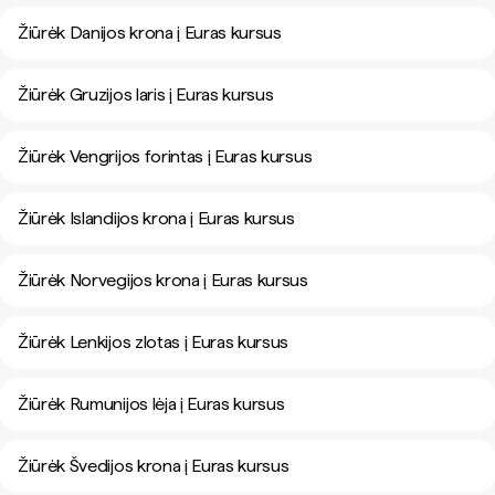
Žiūrėk Danijos krona į Euras kursus
Žiūrėk Gruzijos laris į Euras kursus
Žiūrėk Vengrijos forintas į Euras kursus
Žiūrėk Islandijos krona į Euras kursus
Žiūrėk Norvegijos krona į Euras kursus
Žiūrėk Lenkijos zlotas į Euras kursus
Žiūrėk Rumunijos lėja į Euras kursus
Žiūrėk Švedijos krona į Euras kursus