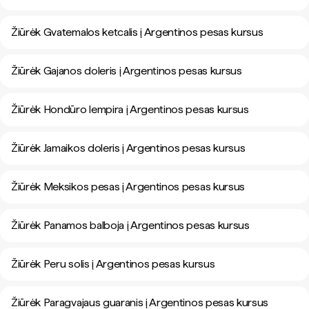
Žiūrėk Gvatemalos ketcalis į Argentinos pesas kursus
Žiūrėk Gajanos doleris į Argentinos pesas kursus
Žiūrėk Hondūro lempira į Argentinos pesas kursus
Žiūrėk Jamaikos doleris į Argentinos pesas kursus
Žiūrėk Meksikos pesas į Argentinos pesas kursus
Žiūrėk Panamos balboja į Argentinos pesas kursus
Žiūrėk Peru solis į Argentinos pesas kursus
Žiūrėk Paragvajaus guaranis į Argentinos pesas kursus