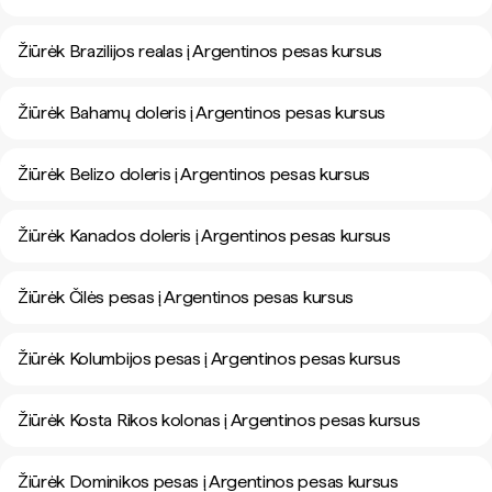
Žiūrėk Brazilijos realas į Argentinos pesas kursus
Žiūrėk Bahamų doleris į Argentinos pesas kursus
Žiūrėk Belizo doleris į Argentinos pesas kursus
Žiūrėk Kanados doleris į Argentinos pesas kursus
Žiūrėk Čilės pesas į Argentinos pesas kursus
Žiūrėk Kolumbijos pesas į Argentinos pesas kursus
Žiūrėk Kosta Rikos kolonas į Argentinos pesas kursus
Žiūrėk Dominikos pesas į Argentinos pesas kursus