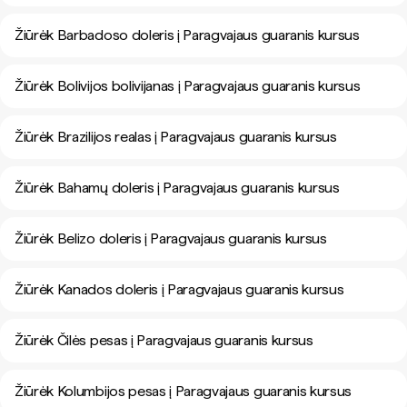
Žiūrėk Barbadoso doleris į Paragvajaus guaranis kursus
Žiūrėk Bolivijos bolivijanas į Paragvajaus guaranis kursus
Žiūrėk Brazilijos realas į Paragvajaus guaranis kursus
Žiūrėk Bahamų doleris į Paragvajaus guaranis kursus
Žiūrėk Belizo doleris į Paragvajaus guaranis kursus
Žiūrėk Kanados doleris į Paragvajaus guaranis kursus
Žiūrėk Čilės pesas į Paragvajaus guaranis kursus
Žiūrėk Kolumbijos pesas į Paragvajaus guaranis kursus