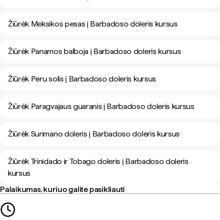
Žiūrėk Meksikos pesas į Barbadoso doleris kursus
Žiūrėk Panamos balboja į Barbadoso doleris kursus
Žiūrėk Peru solis į Barbadoso doleris kursus
Žiūrėk Paragvajaus guaranis į Barbadoso doleris kursus
Žiūrėk Surimano doleris į Barbadoso doleris kursus
Žiūrėk Trinidado ir Tobago doleris į Barbadoso doleris
kursus
Palaikumas, kuriuo galite pasikliauti