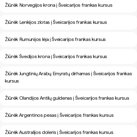
Žiūrėk Norvegijos krona į Šveicarijos frankas kursus
Žiūrėk Lenkijos zlotas į Šveicarijos frankas kursus
Žiūrėk Rumunijos lėja į Šveicarijos frankas kursus
Žiūrėk Švedijos krona į Šveicarijos frankas kursus
Žiūrėk Jungtinių Arabų Emyratų dirhamas į Šveicarijos frankas
kursus
Žiūrėk Olandijos Antilų guldenas į Šveicarijos frankas kursus
Žiūrėk Argentinos pesas į Šveicarijos frankas kursus
Žiūrėk Australijos doleris į Šveicarijos frankas kursus