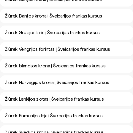
Žiūrėk Danijos krona į Šveicarijos frankas kursus
Žiūrėk Gruzijos laris į Šveicarijos frankas kursus
Žiūrėk Vengrijos forintas į Šveicarijos frankas kursus
Žiūrėk Islandijos krona į Šveicarijos frankas kursus
Žiūrėk Norvegijos krona į Šveicarijos frankas kursus
Žiūrėk Lenkijos zlotas į Šveicarijos frankas kursus
Žiūrėk Rumunijos lėja į Šveicarijos frankas kursus
Žiūrėk Švedijos krona į Šveicarijos frankas kursus