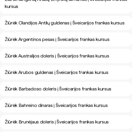
kursus
Žiūrėk Olandijos Antilų guldenas į Šveicarijos frankas kursus
Žiūrėk Argentinos pesas į Šveicarijos frankas kursus
Žiūrėk Australijos doleris į Šveicarijos frankas kursus
Žiūrėk Arubos guldenas į Šveicarijos frankas kursus
Žiūrėk Barbadoso doleris į Šveicarijos frankas kursus
Žiūrėk Bahreino dinaras į Šveicarijos frankas kursus
Žiūrėk Brunėjaus doleris į Šveicarijos frankas kursus