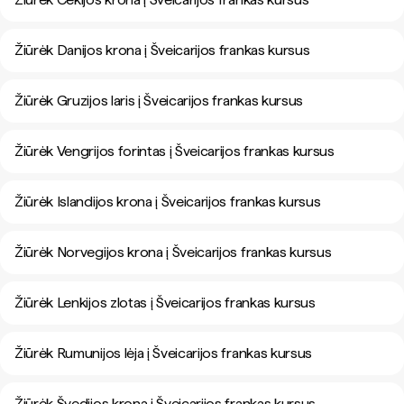
Žiūrėk Danijos krona į Šveicarijos frankas kursus
Žiūrėk Gruzijos laris į Šveicarijos frankas kursus
Žiūrėk Vengrijos forintas į Šveicarijos frankas kursus
Žiūrėk Islandijos krona į Šveicarijos frankas kursus
Žiūrėk Norvegijos krona į Šveicarijos frankas kursus
Žiūrėk Lenkijos zlotas į Šveicarijos frankas kursus
Žiūrėk Rumunijos lėja į Šveicarijos frankas kursus
Žiūrėk Švedijos krona į Šveicarijos frankas kursus