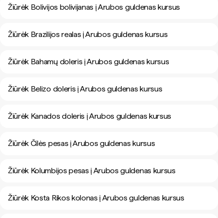
Žiūrėk Bolivijos bolivijanas į Arubos guldenas kursus
Žiūrėk Brazilijos realas į Arubos guldenas kursus
Žiūrėk Bahamų doleris į Arubos guldenas kursus
Žiūrėk Belizo doleris į Arubos guldenas kursus
Žiūrėk Kanados doleris į Arubos guldenas kursus
Žiūrėk Čilės pesas į Arubos guldenas kursus
Žiūrėk Kolumbijos pesas į Arubos guldenas kursus
Žiūrėk Kosta Rikos kolonas į Arubos guldenas kursus