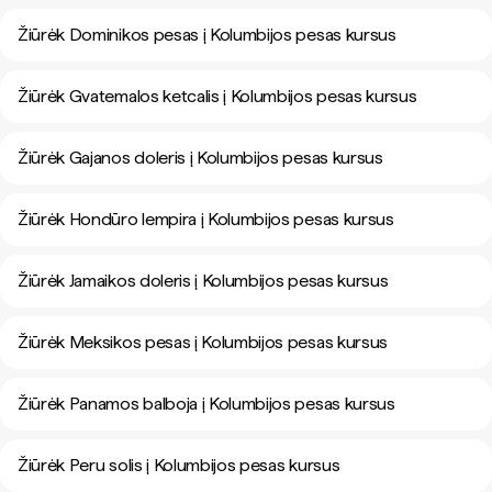
Žiūrėk Dominikos pesas į Kolumbijos pesas kursus
Žiūrėk Gvatemalos ketcalis į Kolumbijos pesas kursus
Žiūrėk Gajanos doleris į Kolumbijos pesas kursus
Žiūrėk Hondūro lempira į Kolumbijos pesas kursus
Žiūrėk Jamaikos doleris į Kolumbijos pesas kursus
Žiūrėk Meksikos pesas į Kolumbijos pesas kursus
Žiūrėk Panamos balboja į Kolumbijos pesas kursus
Žiūrėk Peru solis į Kolumbijos pesas kursus