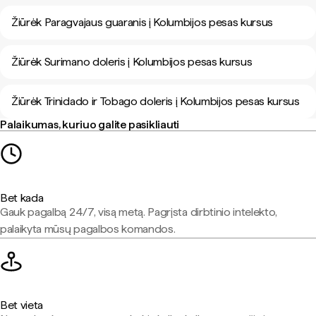
Žiūrėk Paragvajaus guaranis į Kolumbijos pesas kursus
Žiūrėk Surimano doleris į Kolumbijos pesas kursus
Žiūrėk Trinidado ir Tobago doleris į Kolumbijos pesas kursus
Palaikumas, kuriuo galite pasikliauti
Bet kada
Gauk pagalbą 24/7, visą metą. Pagrįsta dirbtinio intelekto,
palaikyta mūsų pagalbos komandos.
Bet vieta