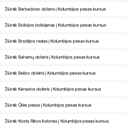
Žiūrėk Barbadoso doleris į Kolumbijos pesas kursus
Žiūrėk Bolivijos bolivijanas į Kolumbijos pesas kursus
Žiūrėk Brazilijos realas į Kolumbijos pesas kursus
Žiūrėk Bahamų doleris į Kolumbijos pesas kursus
Žiūrėk Belizo doleris į Kolumbijos pesas kursus
Žiūrėk Kanados doleris į Kolumbijos pesas kursus
Žiūrėk Čilės pesas į Kolumbijos pesas kursus
Žiūrėk Kosta Rikos kolonas į Kolumbijos pesas kursus