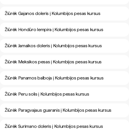
Žiūrėk Gajanos doleris į Kolumbijos pesas kursus
Žiūrėk Hondūro lempira į Kolumbijos pesas kursus
Žiūrėk Jamaikos doleris į Kolumbijos pesas kursus
Žiūrėk Meksikos pesas į Kolumbijos pesas kursus
Žiūrėk Panamos balboja į Kolumbijos pesas kursus
Žiūrėk Peru solis į Kolumbijos pesas kursus
Žiūrėk Paragvajaus guaranis į Kolumbijos pesas kursus
Žiūrėk Surimano doleris į Kolumbijos pesas kursus