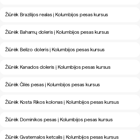
Žiūrėk Brazilijos realas į Kolumbijos pesas kursus
Žiūrėk Bahamų doleris į Kolumbijos pesas kursus
Žiūrėk Belizo doleris į Kolumbijos pesas kursus
Žiūrėk Kanados doleris į Kolumbijos pesas kursus
Žiūrėk Čilės pesas į Kolumbijos pesas kursus
Žiūrėk Kosta Rikos kolonas į Kolumbijos pesas kursus
Žiūrėk Dominikos pesas į Kolumbijos pesas kursus
Žiūrėk Gvatemalos ketcalis į Kolumbijos pesas kursus