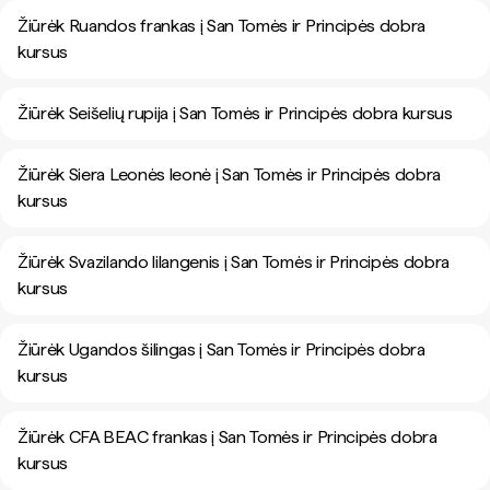
Žiūrėk Ruandos frankas į San Tomės ir Principės dobra
kursus
Žiūrėk Seišelių rupija į San Tomės ir Principės dobra kursus
Žiūrėk Siera Leonės leonė į San Tomės ir Principės dobra
kursus
Žiūrėk Svazilando lilangenis į San Tomės ir Principės dobra
kursus
Žiūrėk Ugandos šilingas į San Tomės ir Principės dobra
kursus
Žiūrėk CFA BEAC frankas į San Tomės ir Principės dobra
kursus