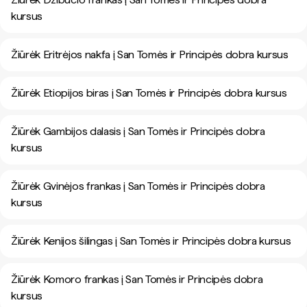
kursus
Žiūrėk Eritrėjos nakfa į San Tomės ir Principės dobra kursus
Žiūrėk Etiopijos biras į San Tomės ir Principės dobra kursus
Žiūrėk Gambijos dalasis į San Tomės ir Principės dobra
kursus
Žiūrėk Gvinėjos frankas į San Tomės ir Principės dobra
kursus
Žiūrėk Kenijos šilingas į San Tomės ir Principės dobra kursus
Žiūrėk Komoro frankas į San Tomės ir Principės dobra
kursus