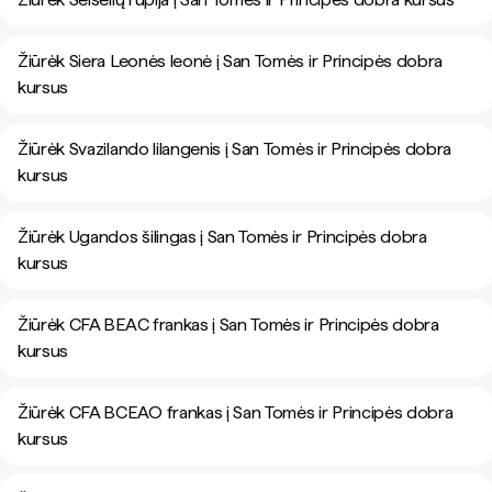
Žiūrėk Siera Leonės leonė į San Tomės ir Principės dobra
kursus
Žiūrėk Svazilando lilangenis į San Tomės ir Principės dobra
kursus
Žiūrėk Ugandos šilingas į San Tomės ir Principės dobra
kursus
Žiūrėk CFA BEAC frankas į San Tomės ir Principės dobra
kursus
Žiūrėk CFA BCEAO frankas į San Tomės ir Principės dobra
kursus