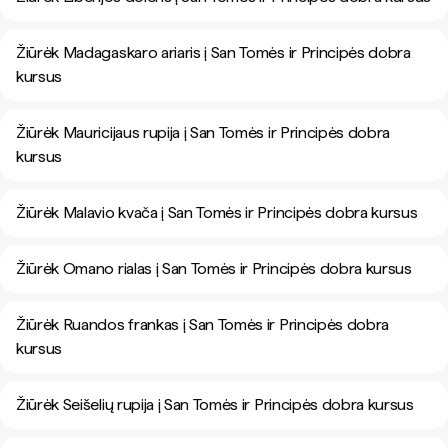
Žiūrėk Madagaskaro ariaris į San Tomės ir Principės dobra
kursus
Žiūrėk Mauricijaus rupija į San Tomės ir Principės dobra
kursus
Žiūrėk Malavio kvača į San Tomės ir Principės dobra kursus
Žiūrėk Omano rialas į San Tomės ir Principės dobra kursus
Žiūrėk Ruandos frankas į San Tomės ir Principės dobra
kursus
Žiūrėk Seišelių rupija į San Tomės ir Principės dobra kursus