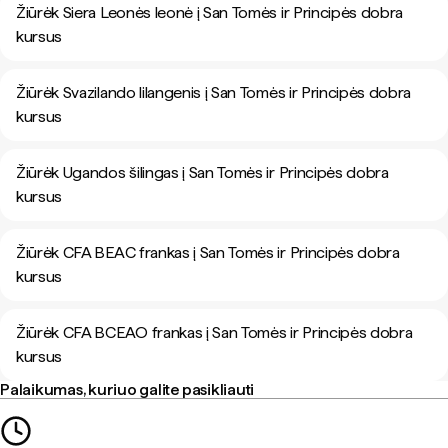
Žiūrėk Siera Leonės leonė į San Tomės ir Principės dobra
kursus
Žiūrėk Svazilando lilangenis į San Tomės ir Principės dobra
kursus
Žiūrėk Ugandos šilingas į San Tomės ir Principės dobra
kursus
Žiūrėk CFA BEAC frankas į San Tomės ir Principės dobra
kursus
Žiūrėk CFA BCEAO frankas į San Tomės ir Principės dobra
kursus
Palaikumas, kuriuo galite pasikliauti