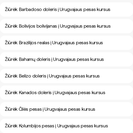
Žiūrėk Barbadoso doleris į Urugvajaus pesas kursus
Žiūrėk Bolivijos bolivijanas į Urugvajaus pesas kursus
Žiūrėk Brazilijos realas į Urugvajaus pesas kursus
Žiūrėk Bahamų doleris į Urugvajaus pesas kursus
Žiūrėk Belizo doleris į Urugvajaus pesas kursus
Žiūrėk Kanados doleris į Urugvajaus pesas kursus
Žiūrėk Čilės pesas į Urugvajaus pesas kursus
Žiūrėk Kolumbijos pesas į Urugvajaus pesas kursus