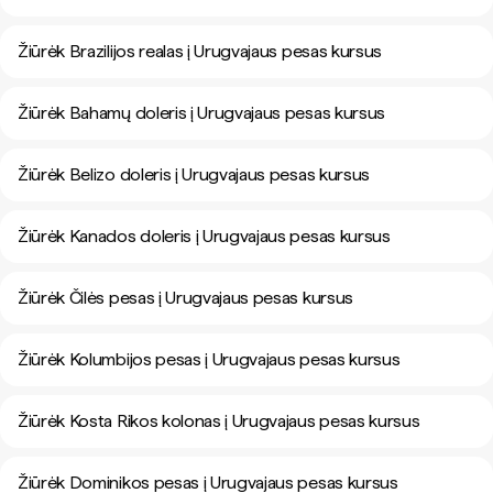
Žiūrėk Brazilijos realas į Urugvajaus pesas kursus
Žiūrėk Bahamų doleris į Urugvajaus pesas kursus
Žiūrėk Belizo doleris į Urugvajaus pesas kursus
Žiūrėk Kanados doleris į Urugvajaus pesas kursus
Žiūrėk Čilės pesas į Urugvajaus pesas kursus
Žiūrėk Kolumbijos pesas į Urugvajaus pesas kursus
Žiūrėk Kosta Rikos kolonas į Urugvajaus pesas kursus
Žiūrėk Dominikos pesas į Urugvajaus pesas kursus