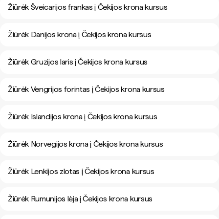
Žiūrėk Šveicarijos frankas į Čekijos krona kursus
Žiūrėk Danijos krona į Čekijos krona kursus
Žiūrėk Gruzijos laris į Čekijos krona kursus
Žiūrėk Vengrijos forintas į Čekijos krona kursus
Žiūrėk Islandijos krona į Čekijos krona kursus
Žiūrėk Norvegijos krona į Čekijos krona kursus
Žiūrėk Lenkijos zlotas į Čekijos krona kursus
Žiūrėk Rumunijos lėja į Čekijos krona kursus