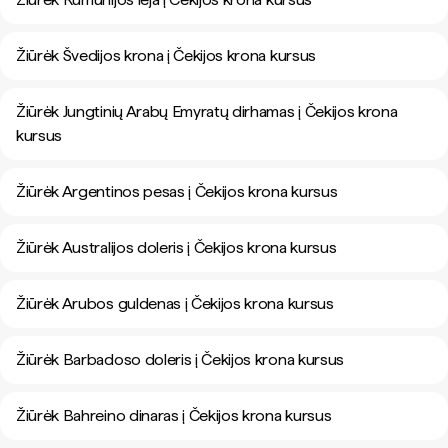
Žiūrėk Švedijos krona į Čekijos krona kursus
Žiūrėk Jungtinių Arabų Emyratų dirhamas į Čekijos krona
kursus
Žiūrėk Argentinos pesas į Čekijos krona kursus
Žiūrėk Australijos doleris į Čekijos krona kursus
Žiūrėk Arubos guldenas į Čekijos krona kursus
Žiūrėk Barbadoso doleris į Čekijos krona kursus
Žiūrėk Bahreino dinaras į Čekijos krona kursus