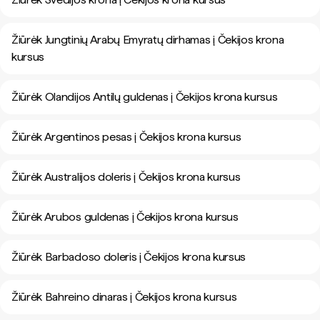
Žiūrėk Jungtinių Arabų Emyratų dirhamas į Čekijos krona
kursus
Žiūrėk Olandijos Antilų guldenas į Čekijos krona kursus
Žiūrėk Argentinos pesas į Čekijos krona kursus
Žiūrėk Australijos doleris į Čekijos krona kursus
Žiūrėk Arubos guldenas į Čekijos krona kursus
Žiūrėk Barbadoso doleris į Čekijos krona kursus
Žiūrėk Bahreino dinaras į Čekijos krona kursus