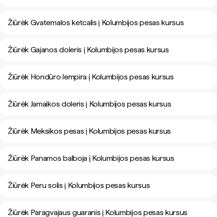
Žiūrėk Gvatemalos ketcalis į Kolumbijos pesas kursus
Žiūrėk Gajanos doleris į Kolumbijos pesas kursus
Žiūrėk Hondūro lempira į Kolumbijos pesas kursus
Žiūrėk Jamaikos doleris į Kolumbijos pesas kursus
Žiūrėk Meksikos pesas į Kolumbijos pesas kursus
Žiūrėk Panamos balboja į Kolumbijos pesas kursus
Žiūrėk Peru solis į Kolumbijos pesas kursus
Žiūrėk Paragvajaus guaranis į Kolumbijos pesas kursus