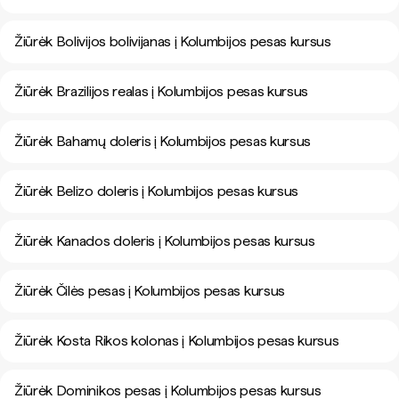
Žiūrėk Bolivijos bolivijanas į Kolumbijos pesas kursus
Žiūrėk Brazilijos realas į Kolumbijos pesas kursus
Žiūrėk Bahamų doleris į Kolumbijos pesas kursus
Žiūrėk Belizo doleris į Kolumbijos pesas kursus
Žiūrėk Kanados doleris į Kolumbijos pesas kursus
Žiūrėk Čilės pesas į Kolumbijos pesas kursus
Žiūrėk Kosta Rikos kolonas į Kolumbijos pesas kursus
Žiūrėk Dominikos pesas į Kolumbijos pesas kursus