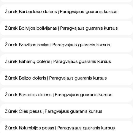
Žiūrėk Barbadoso doleris į Paragvajaus guaranis kursus
Žiūrėk Bolivijos bolivijanas į Paragvajaus guaranis kursus
Žiūrėk Brazilijos realas į Paragvajaus guaranis kursus
Žiūrėk Bahamų doleris į Paragvajaus guaranis kursus
Žiūrėk Belizo doleris į Paragvajaus guaranis kursus
Žiūrėk Kanados doleris į Paragvajaus guaranis kursus
Žiūrėk Čilės pesas į Paragvajaus guaranis kursus
Žiūrėk Kolumbijos pesas į Paragvajaus guaranis kursus