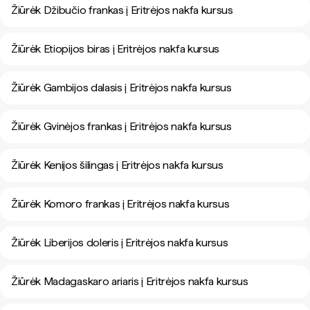
Žiūrėk Džibučio frankas į Eritrėjos nakfa kursus
Žiūrėk Etiopijos biras į Eritrėjos nakfa kursus
Žiūrėk Gambijos dalasis į Eritrėjos nakfa kursus
Žiūrėk Gvinėjos frankas į Eritrėjos nakfa kursus
Žiūrėk Kenijos šilingas į Eritrėjos nakfa kursus
Žiūrėk Komoro frankas į Eritrėjos nakfa kursus
Žiūrėk Liberijos doleris į Eritrėjos nakfa kursus
Žiūrėk Madagaskaro ariaris į Eritrėjos nakfa kursus