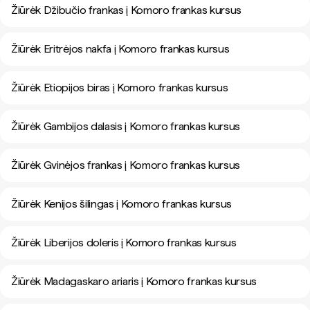
Žiūrėk Džibučio frankas į Komoro frankas kursus
Žiūrėk Eritrėjos nakfa į Komoro frankas kursus
Žiūrėk Etiopijos biras į Komoro frankas kursus
Žiūrėk Gambijos dalasis į Komoro frankas kursus
Žiūrėk Gvinėjos frankas į Komoro frankas kursus
Žiūrėk Kenijos šilingas į Komoro frankas kursus
Žiūrėk Liberijos doleris į Komoro frankas kursus
Žiūrėk Madagaskaro ariaris į Komoro frankas kursus