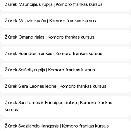
Žiūrėk Mauricijaus rupija į Komoro frankas kursus
Žiūrėk Malavio kvača į Komoro frankas kursus
Žiūrėk Omano rialas į Komoro frankas kursus
Žiūrėk Ruandos frankas į Komoro frankas kursus
Žiūrėk Seišelių rupija į Komoro frankas kursus
Žiūrėk Siera Leonės leonė į Komoro frankas kursus
Žiūrėk San Tomės ir Principės dobra į Komoro frankas
kursus
Žiūrėk Svazilando lilangenis į Komoro frankas kursus