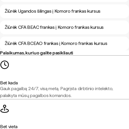
Žiūrėk Ugandos šilingas į Komoro frankas kursus
Žiūrėk CFA BEAC frankas į Komoro frankas kursus
Žiūrėk CFA BCEAO frankas į Komoro frankas kursus
Palaikumas, kuriuo galite pasikliauti
Bet kada
Gauk pagalbą 24/7, visą metą. Pagrįsta dirbtinio intelekto,
palaikyta mūsų pagalbos komandos.
Bet vieta