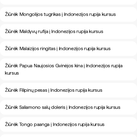
Žiūrėk Mongolijos tugrikas į Indonezijos rupija kursus
Žiūrėk Maldyvų rufija į Indonezijos rupija kursus
Žiūrėk Malaizijos ringitas į Indonezijos rupija kursus
Žiūrėk Papua Naujosios Gvinėjos kina į Indonezijos rupija
kursus
Žiūrėk Filipinų pesas į Indonezijos rupija kursus
Žiūrėk Saliamono salų doleris į Indonezijos rupija kursus
Žiūrėk Tongo paanga į Indonezijos rupija kursus