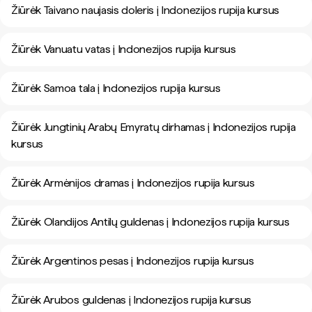
Žiūrėk Taivano naujasis doleris į Indonezijos rupija kursus
Žiūrėk Vanuatu vatas į Indonezijos rupija kursus
Žiūrėk Samoa tala į Indonezijos rupija kursus
Žiūrėk Jungtinių Arabų Emyratų dirhamas į Indonezijos rupija
kursus
Žiūrėk Armėnijos dramas į Indonezijos rupija kursus
Žiūrėk Olandijos Antilų guldenas į Indonezijos rupija kursus
Žiūrėk Argentinos pesas į Indonezijos rupija kursus
Žiūrėk Arubos guldenas į Indonezijos rupija kursus