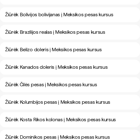
Žiūrėk Bolivijos bolivijanas į Meksikos pesas kursus
Žiūrėk Brazilijos realas į Meksikos pesas kursus
Žiūrėk Belizo doleris į Meksikos pesas kursus
Žiūrėk Kanados doleris į Meksikos pesas kursus
Žiūrėk Čilės pesas į Meksikos pesas kursus
Žiūrėk Kolumbijos pesas į Meksikos pesas kursus
Žiūrėk Kosta Rikos kolonas į Meksikos pesas kursus
Žiūrėk Dominikos pesas į Meksikos pesas kursus