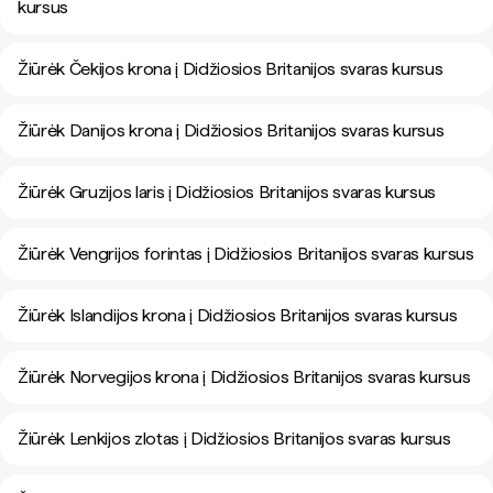
kursus
Žiūrėk Čekijos krona į Didžiosios Britanijos svaras kursus
Žiūrėk Danijos krona į Didžiosios Britanijos svaras kursus
Žiūrėk Gruzijos laris į Didžiosios Britanijos svaras kursus
Žiūrėk Vengrijos forintas į Didžiosios Britanijos svaras kursus
Žiūrėk Islandijos krona į Didžiosios Britanijos svaras kursus
Žiūrėk Norvegijos krona į Didžiosios Britanijos svaras kursus
Žiūrėk Lenkijos zlotas į Didžiosios Britanijos svaras kursus