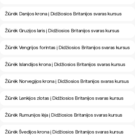
Žiūrėk Danijos krona į Didžiosios Britanijos svaras kursus
Žiūrėk Gruzijos laris į Didžiosios Britanijos svaras kursus
Žiūrėk Vengrijos forintas į Didžiosios Britanijos svaras kursus
Žiūrėk Islandijos krona į Didžiosios Britanijos svaras kursus
Žiūrėk Norvegijos krona į Didžiosios Britanijos svaras kursus
Žiūrėk Lenkijos zlotas į Didžiosios Britanijos svaras kursus
Žiūrėk Rumunijos lėja į Didžiosios Britanijos svaras kursus
Žiūrėk Švedijos krona į Didžiosios Britanijos svaras kursus