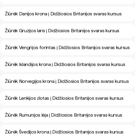
Žiūrėk Danijos krona į Didžiosios Britanijos svaras kursus
Žiūrėk Gruzijos laris į Didžiosios Britanijos svaras kursus
Žiūrėk Vengrijos forintas į Didžiosios Britanijos svaras kursus
Žiūrėk Islandijos krona į Didžiosios Britanijos svaras kursus
Žiūrėk Norvegijos krona į Didžiosios Britanijos svaras kursus
Žiūrėk Lenkijos zlotas į Didžiosios Britanijos svaras kursus
Žiūrėk Rumunijos lėja į Didžiosios Britanijos svaras kursus
Žiūrėk Švedijos krona į Didžiosios Britanijos svaras kursus