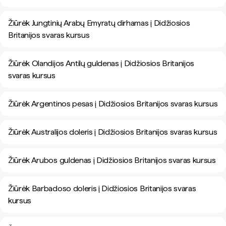
Žiūrėk Jungtinių Arabų Emyratų dirhamas į Didžiosios
Britanijos svaras kursus
Žiūrėk Olandijos Antilų guldenas į Didžiosios Britanijos
svaras kursus
Žiūrėk Argentinos pesas į Didžiosios Britanijos svaras kursus
Žiūrėk Australijos doleris į Didžiosios Britanijos svaras kursus
Žiūrėk Arubos guldenas į Didžiosios Britanijos svaras kursus
Žiūrėk Barbadoso doleris į Didžiosios Britanijos svaras
kursus