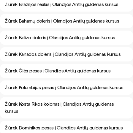
Žiūrėk Brazilijos realas į Olandijos Antilų guldenas kursus
Žiūrėk Bahamų doleris į Olandijos Antilų guldenas kursus
Žiūrėk Belizo doleris į Olandijos Antilų guldenas kursus
Žiūrėk Kanados doleris į Olandijos Antilų guldenas kursus
Žiūrėk Čilės pesas į Olandijos Antilų guldenas kursus
Žiūrėk Kolumbijos pesas į Olandijos Antilų guldenas kursus
Žiūrėk Kosta Rikos kolonas į Olandijos Antilų guldenas
kursus
Žiūrėk Dominikos pesas į Olandijos Antilų guldenas kursus