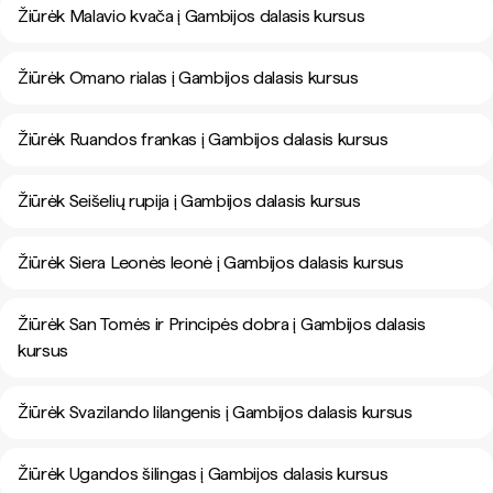
Žiūrėk Malavio kvača į Gambijos dalasis kursus
Žiūrėk Omano rialas į Gambijos dalasis kursus
Žiūrėk Ruandos frankas į Gambijos dalasis kursus
Žiūrėk Seišelių rupija į Gambijos dalasis kursus
Žiūrėk Siera Leonės leonė į Gambijos dalasis kursus
Žiūrėk San Tomės ir Principės dobra į Gambijos dalasis
kursus
Žiūrėk Svazilando lilangenis į Gambijos dalasis kursus
Žiūrėk Ugandos šilingas į Gambijos dalasis kursus