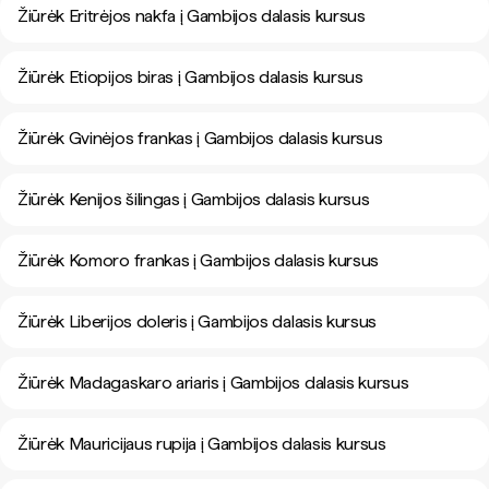
Žiūrėk Eritrėjos nakfa į Gambijos dalasis kursus
Žiūrėk Etiopijos biras į Gambijos dalasis kursus
Žiūrėk Gvinėjos frankas į Gambijos dalasis kursus
Žiūrėk Kenijos šilingas į Gambijos dalasis kursus
Žiūrėk Komoro frankas į Gambijos dalasis kursus
Žiūrėk Liberijos doleris į Gambijos dalasis kursus
Žiūrėk Madagaskaro ariaris į Gambijos dalasis kursus
Žiūrėk Mauricijaus rupija į Gambijos dalasis kursus