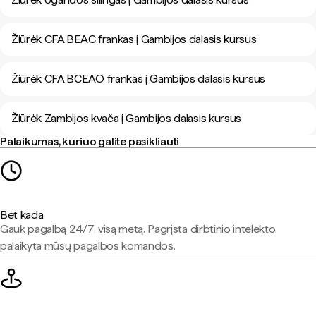
Žiūrėk CFA BEAC frankas į Gambijos dalasis kursus
Žiūrėk CFA BCEAO frankas į Gambijos dalasis kursus
Žiūrėk Zambijos kvača į Gambijos dalasis kursus
Palaikumas, kuriuo galite pasikliauti
Bet kada
Gauk pagalbą 24/7, visą metą. Pagrįsta dirbtinio intelekto,
palaikyta mūsų pagalbos komandos.