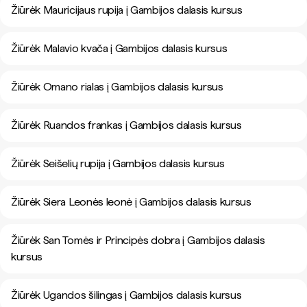
Žiūrėk Mauricijaus rupija į Gambijos dalasis kursus
Žiūrėk Malavio kvača į Gambijos dalasis kursus
Žiūrėk Omano rialas į Gambijos dalasis kursus
Žiūrėk Ruandos frankas į Gambijos dalasis kursus
Žiūrėk Seišelių rupija į Gambijos dalasis kursus
Žiūrėk Siera Leonės leonė į Gambijos dalasis kursus
Žiūrėk San Tomės ir Principės dobra į Gambijos dalasis
kursus
Žiūrėk Ugandos šilingas į Gambijos dalasis kursus