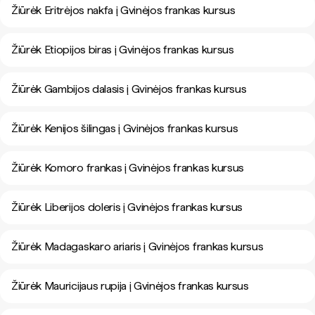
Žiūrėk Eritrėjos nakfa į Gvinėjos frankas kursus
Žiūrėk Etiopijos biras į Gvinėjos frankas kursus
Žiūrėk Gambijos dalasis į Gvinėjos frankas kursus
Žiūrėk Kenijos šilingas į Gvinėjos frankas kursus
Žiūrėk Komoro frankas į Gvinėjos frankas kursus
Žiūrėk Liberijos doleris į Gvinėjos frankas kursus
Žiūrėk Madagaskaro ariaris į Gvinėjos frankas kursus
Žiūrėk Mauricijaus rupija į Gvinėjos frankas kursus