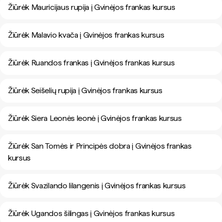
Žiūrėk Mauricijaus rupija į Gvinėjos frankas kursus
Žiūrėk Malavio kvača į Gvinėjos frankas kursus
Žiūrėk Ruandos frankas į Gvinėjos frankas kursus
Žiūrėk Seišelių rupija į Gvinėjos frankas kursus
Žiūrėk Siera Leonės leonė į Gvinėjos frankas kursus
Žiūrėk San Tomės ir Principės dobra į Gvinėjos frankas
kursus
Žiūrėk Svazilando lilangenis į Gvinėjos frankas kursus
Žiūrėk Ugandos šilingas į Gvinėjos frankas kursus