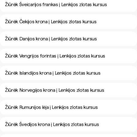
Žiūrėk Šveicarijos frankas į Lenkijos zlotas kursus
Žiūrėk Čekijos krona į Lenkijos zlotas kursus
Žiūrėk Danijos krona į Lenkijos zlotas kursus
Žiūrėk Vengrijos forintas į Lenkijos zlotas kursus
Žiūrėk Islandijos krona į Lenkijos zlotas kursus
Žiūrėk Norvegijos krona į Lenkijos zlotas kursus
Žiūrėk Rumunijos lėja į Lenkijos zlotas kursus
Žiūrėk Švedijos krona į Lenkijos zlotas kursus