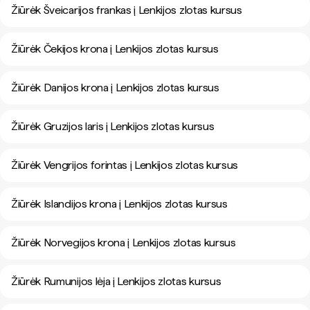
Žiūrėk Šveicarijos frankas į Lenkijos zlotas kursus
Žiūrėk Čekijos krona į Lenkijos zlotas kursus
Žiūrėk Danijos krona į Lenkijos zlotas kursus
Žiūrėk Gruzijos laris į Lenkijos zlotas kursus
Žiūrėk Vengrijos forintas į Lenkijos zlotas kursus
Žiūrėk Islandijos krona į Lenkijos zlotas kursus
Žiūrėk Norvegijos krona į Lenkijos zlotas kursus
Žiūrėk Rumunijos lėja į Lenkijos zlotas kursus