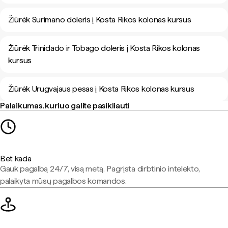
Žiūrėk Surimano doleris į Kosta Rikos kolonas kursus
Žiūrėk Trinidado ir Tobago doleris į Kosta Rikos kolonas
kursus
Žiūrėk Urugvajaus pesas į Kosta Rikos kolonas kursus
Palaikumas, kuriuo galite pasikliauti
Bet kada
Gauk pagalbą 24/7, visą metą. Pagrįsta dirbtinio intelekto,
palaikyta mūsų pagalbos komandos.