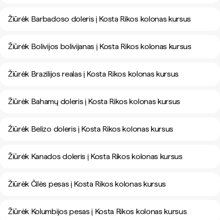
Žiūrėk Barbadoso doleris į Kosta Rikos kolonas kursus
Žiūrėk Bolivijos bolivijanas į Kosta Rikos kolonas kursus
Žiūrėk Brazilijos realas į Kosta Rikos kolonas kursus
Žiūrėk Bahamų doleris į Kosta Rikos kolonas kursus
Žiūrėk Belizo doleris į Kosta Rikos kolonas kursus
Žiūrėk Kanados doleris į Kosta Rikos kolonas kursus
Žiūrėk Čilės pesas į Kosta Rikos kolonas kursus
Žiūrėk Kolumbijos pesas į Kosta Rikos kolonas kursus