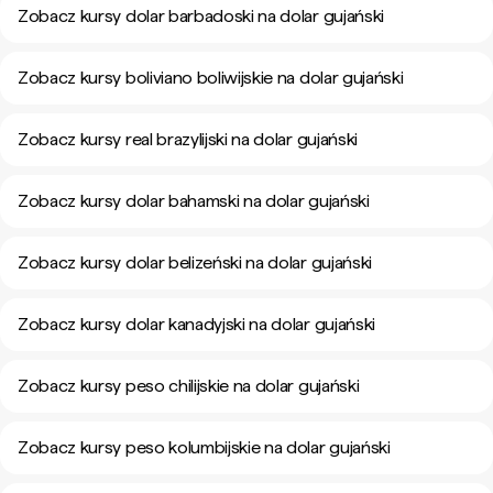
Zobacz kursy dolar barbadoski na dolar gujański
Zobacz kursy boliviano boliwijskie na dolar gujański
Zobacz kursy real brazylijski na dolar gujański
Zobacz kursy dolar bahamski na dolar gujański
Zobacz kursy dolar belizeński na dolar gujański
Zobacz kursy dolar kanadyjski na dolar gujański
Zobacz kursy peso chilijskie na dolar gujański
Zobacz kursy peso kolumbijskie na dolar gujański