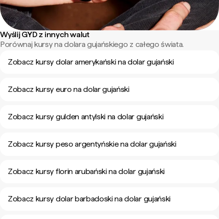
Wyślij GYD z innych walut
Porównaj kursy na dolara gujańskiego z całego świata.
Zobacz kursy dolar amerykański na dolar gujański
Zobacz kursy euro na dolar gujański
Zobacz kursy gulden antylski na dolar gujański
Zobacz kursy peso argentyńskie na dolar gujański
Zobacz kursy florin arubański na dolar gujański
Zobacz kursy dolar barbadoski na dolar gujański