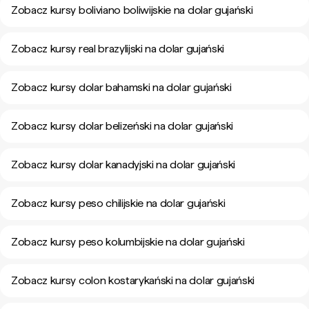
Zobacz kursy boliviano boliwijskie na dolar gujański
Zobacz kursy real brazylijski na dolar gujański
Zobacz kursy dolar bahamski na dolar gujański
Zobacz kursy dolar belizeński na dolar gujański
Zobacz kursy dolar kanadyjski na dolar gujański
Zobacz kursy peso chilijskie na dolar gujański
Zobacz kursy peso kolumbijskie na dolar gujański
Zobacz kursy colon kostarykański na dolar gujański