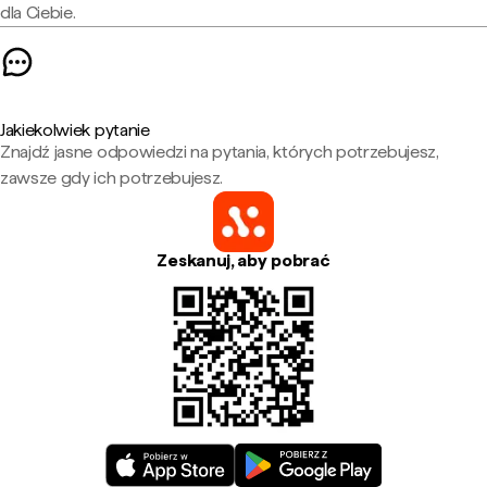
dla Ciebie.
Jakiekolwiek pytanie
Znajdź jasne odpowiedzi na pytania, których potrzebujesz,
zawsze gdy ich potrzebujesz.
Zeskanuj, aby pobrać