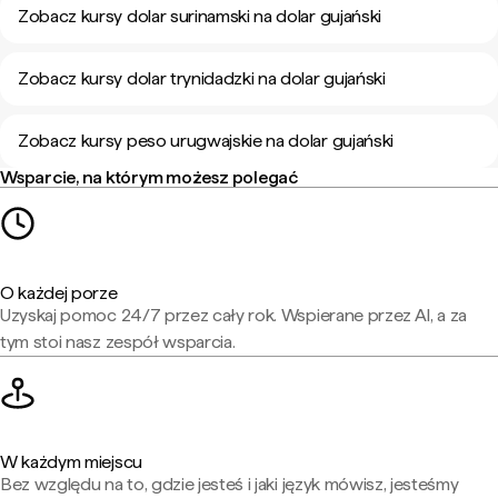
Zobacz kursy dolar surinamski na dolar gujański
Zobacz kursy dolar trynidadzki na dolar gujański
Zobacz kursy peso urugwajskie na dolar gujański
Wsparcie, na którym możesz polegać
O każdej porze
Uzyskaj pomoc 24/7 przez cały rok. Wspierane przez AI, a za
tym stoi nasz zespół wsparcia.
W każdym miejscu
Bez względu na to, gdzie jesteś i jaki język mówisz, jesteśmy