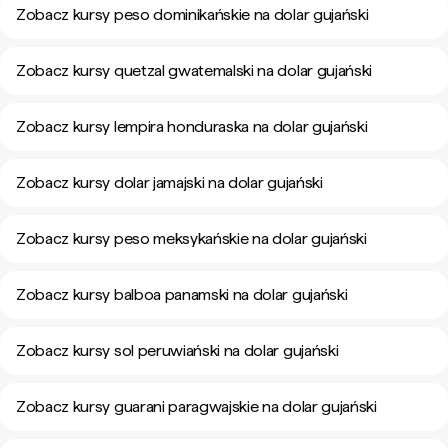
Zobacz kursy peso dominikańskie na dolar gujański
Zobacz kursy quetzal gwatemalski na dolar gujański
Zobacz kursy lempira honduraska na dolar gujański
Zobacz kursy dolar jamajski na dolar gujański
Zobacz kursy peso meksykańskie na dolar gujański
Zobacz kursy balboa panamski na dolar gujański
Zobacz kursy sol peruwiański na dolar gujański
Zobacz kursy guarani paragwajskie na dolar gujański