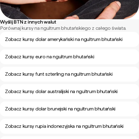
Wyślij BTN z innych walut
Porównaj kursy na ngultrum bhutańskiego z całego świata.
Zobacz kursy dolar amerykański na ngultrum bhutański
Zobacz kursy euro na ngultrum bhutański
Zobacz kursy funt szterling na ngultrum bhutański
Zobacz kursy dolar australijski na ngultrum bhutański
Zobacz kursy dolar brunejski na ngultrum bhutański
Zobacz kursy rupia indonezyjska na ngultrum bhutański