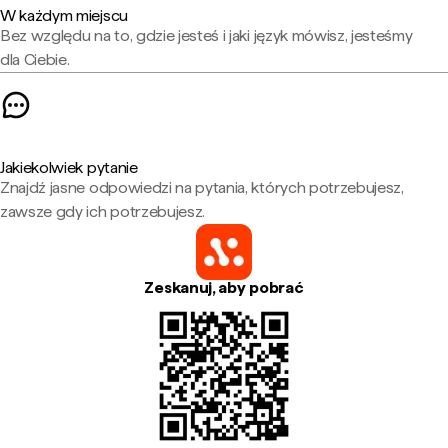
W każdym miejscu
Bez względu na to, gdzie jesteś i jaki język mówisz, jesteśmy
dla Ciebie.
Jakiekolwiek pytanie
Znajdź jasne odpowiedzi na pytania, których potrzebujesz,
zawsze gdy ich potrzebujesz.
Zeskanuj, aby pobrać