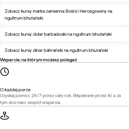
Zobacz kursy marka zamienna Bośni i Hercegowiny na
ngultrum bhutański
Zobacz kursy dolar barbadoski na ngultrum bhutański
Zobacz kursy dinar bahrański na ngultrum bhutański
Wsparcie, na którym możesz polegać
O każdej porze
Uzyskaj pomoc 24/7 przez cały rok. Wspierane przez AI, a za
tym stoi nasz zespół wsparcia.