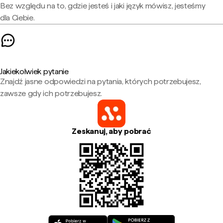
Bez względu na to, gdzie jesteś i jaki język mówisz, jesteśmy
dla Ciebie.
Jakiekolwiek pytanie
Znajdź jasne odpowiedzi na pytania, których potrzebujesz,
zawsze gdy ich potrzebujesz.
Zeskanuj, aby pobrać