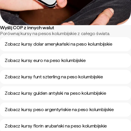
Wyślij COP z innych walut
Porównaj kursy na pesos kolumbijskie z całego świata.
Zobacz kursy dolar amerykański na peso kolumbijskie
Zobacz kursy euro na peso kolumbijskie
Zobacz kursy funt szterling na peso kolumbijskie
Zobacz kursy gulden antylski na peso kolumbijskie
Zobacz kursy peso argentyńskie na peso kolumbijskie
Zobacz kursy florin arubański na peso kolumbijskie