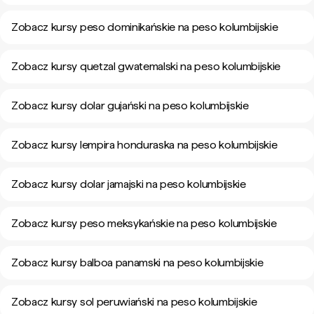
Zobacz kursy peso dominikańskie na peso kolumbijskie
Zobacz kursy quetzal gwatemalski na peso kolumbijskie
Zobacz kursy dolar gujański na peso kolumbijskie
Zobacz kursy lempira honduraska na peso kolumbijskie
Zobacz kursy dolar jamajski na peso kolumbijskie
Zobacz kursy peso meksykańskie na peso kolumbijskie
Zobacz kursy balboa panamski na peso kolumbijskie
Zobacz kursy sol peruwiański na peso kolumbijskie