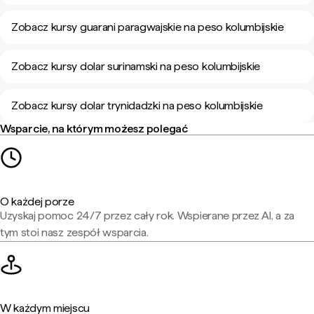
Zobacz kursy guarani paragwajskie na peso kolumbijskie
Zobacz kursy dolar surinamski na peso kolumbijskie
Zobacz kursy dolar trynidadzki na peso kolumbijskie
Wsparcie, na którym możesz polegać
O każdej porze
Uzyskaj pomoc 24/7 przez cały rok. Wspierane przez AI, a za
tym stoi nasz zespół wsparcia.
W każdym miejscu